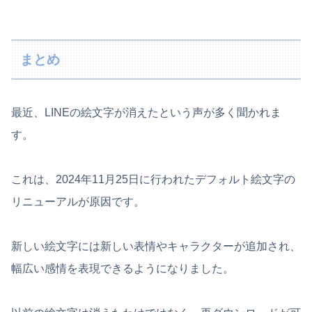
まとめ
最近、LINEの絵文字が消えたという声が多く聞かれま
す。
これは、2024年11月25日に行われたデフォルト絵文字の
リニューアルが原因です。
新しい絵文字には新しい表情やキャラクターが追加され、
幅広い感情を表現できるようになりました。