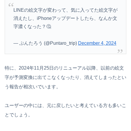
LINEの絵文字が変わって、気に入ってた絵文字が
消えたし、iPhoneアップデートしたら、なんか文
字濃くなった？🤔
— ぷんたろう (@Puntaro_trip)
December 4, 2024
特に、2024年11月25日のリニューアル以降、以前の絵文
字が予測変換に出てこなくなったり、消えてしまったとい
う報告が相次いでいます。
ユーザーの中には、元に戻したいと考えている方も多いこ
とでしょう。