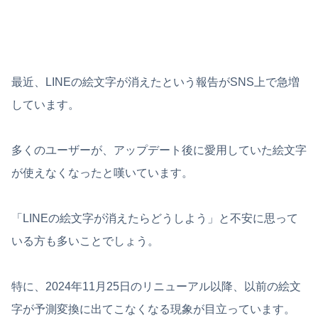
最近、LINEの絵文字が消えたという報告がSNS上で急増
しています。
多くのユーザーが、アップデート後に愛用していた絵文字
が使えなくなったと嘆いています。
「LINEの絵文字が消えたらどうしよう」と不安に思って
いる方も多いことでしょう。
特に、2024年11月25日のリニューアル以降、以前の絵文
字が予測変換に出てこなくなる現象が目立っています。