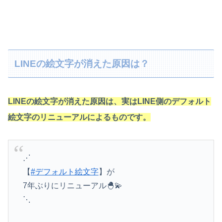
LINEの絵文字が消えた原因は？
LINEの絵文字が消えた原因は、実はLINE側のデフォルト
絵文字のリニューアルによるものです。
⋰
【
#デフォルト絵文字
】が
7年ぶりにリニューアル🐣💫
⋱