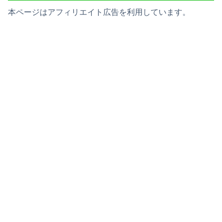
本ページはアフィリエイト広告を利用しています。