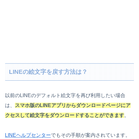
LINEの絵文字を戻す方法は？
以前のLINEのデフォルト絵文字を再び利用したい場合
は、
スマホ版のLINEアプリからダウンロードページにア
クセスして絵文字をダウンロードすることができます
。
LINEヘルプセンター
でもその手順が案内されています。