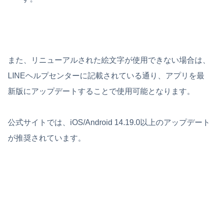
また、リニューアルされた絵文字が使用できない場合は、
LINEヘルプセンターに記載されている通り、アプリを最
新版にアップデートすることで使用可能となります。
公式サイトでは、iOS/Android 14.19.0以上のアップデート
が推奨されています。