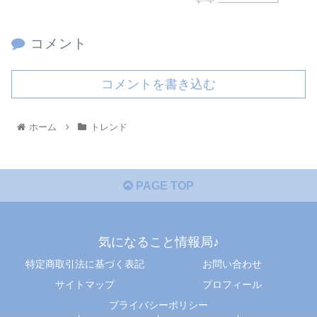
コメント
コメントを書き込む
ホーム
トレンド
PAGE TOP
気になること情報局♪
特定商取引法に基づく表記
お問い合わせ
サイトマップ
プロフィール
プライバシーポリシー