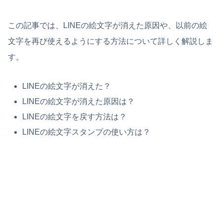
この記事では、LINEの絵文字が消えた原因や、以前の絵
文字を再び使えるようにする方法について詳しく解説しま
す。
LINEの絵文字が消えた？
LINEの絵文字が消えた原因は？
LINEの絵文字を戻す方法は？
LINE
の絵文字スタンプの使い方は？