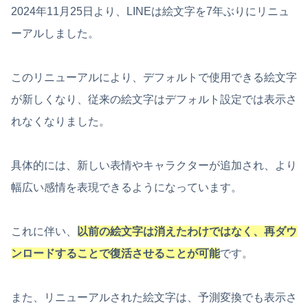
2024年11月25日より、LINEは絵文字を7年ぶりにリニュ
ーアルしました。
このリニューアルにより、デフォルトで使用できる絵文字
が新しくなり、従来の絵文字はデフォルト設定では表示さ
れなくなりました。
具体的には、新しい表情やキャラクターが追加され、より
幅広い感情を表現できるようになっています。
これに伴い、
以前の絵文字は消えたわけではなく、再ダウ
ンロードすることで復活させることが可能
です。
また、リニューアルされた絵文字は、予測変換でも表示さ