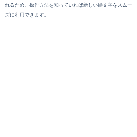
れるため、操作方法を知っていれば新しい絵文字をスムー
ズに利用できます。