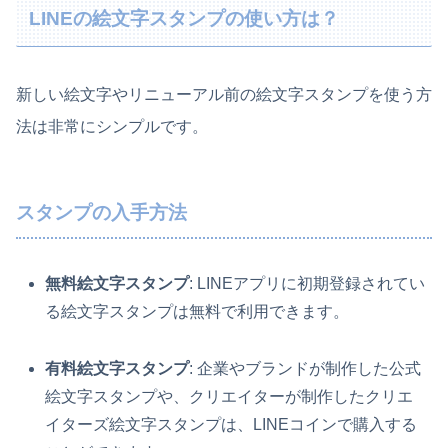
LINEの絵文字スタンプの使い方は？
新しい絵文字やリニューアル前の絵文字スタンプを使う方
法は非常にシンプルです。
スタンプの入手方法
無料絵文字スタンプ
: LINEアプリに初期登録されてい
る絵文字スタンプは無料で利用できます。
有料絵文字スタンプ
: 企業やブランドが制作した公式
絵文字スタンプや、クリエイターが制作したクリエ
イターズ絵文字スタンプは、LINEコインで購入する