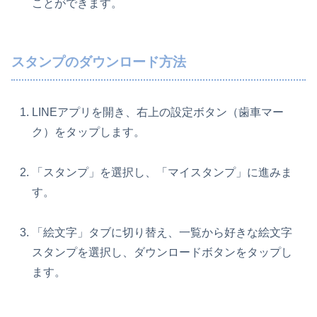
ことができます。
スタンプのダウンロード方法
LINEアプリを開き、右上の設定ボタン（歯車マー
ク）をタップします。
「スタンプ」を選択し、「マイスタンプ」に進みま
す。
「絵文字」タブに切り替え、一覧から好きな絵文字
スタンプを選択し、ダウンロードボタンをタップし
ます。