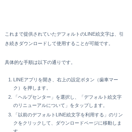
これまで提供されていたデフォルトのLINE絵文字は、引
き続きダウンロードして使用することが可能です。
具体的な手順は以下の通りです。
LINEアプリを開き、右上の設定ボタン（歯車マー
ク）を押します。
「ヘルプセンター」を選択し、「デフォルト絵文字
のリニューアルについて」をタップします。
「以前のデフォルトLINE絵文字を利用する」のリン
クをクリックして、ダウンロードページに移動しま
す。