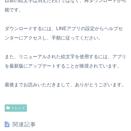
以前の絵文字は消えたわけではなく、再ダウンロードが可
能です。
ダウンロードするには、LINEアプリの設定からヘルプセ
ンターにアクセスし、手順に従ってください。
また、リニューアルされた絵文字を使用するには、アプリ
を最新版にアップデートすることが推奨されています。
最後までお読みいただきまして、ありがとうございます。
トレンド
関連記事