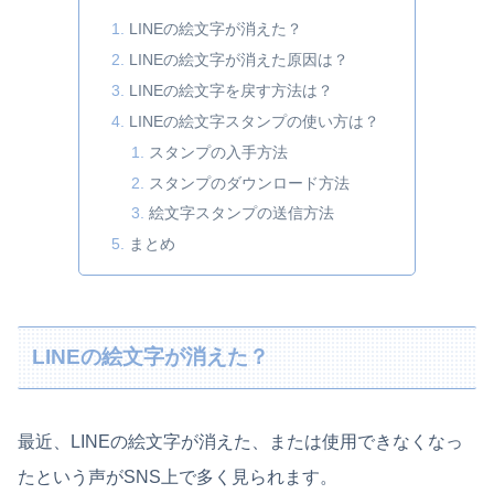
LINEの絵文字が消えた？
LINEの絵文字が消えた原因は？
LINEの絵文字を戻す方法は？
LINEの絵文字スタンプの使い方は？
スタンプの入手方法
スタンプのダウンロード方法
絵文字スタンプの送信方法
まとめ
LINEの絵文字が消えた？
最近、LINEの絵文字が消えた、または使用できなくなっ
たという声がSNS上で多く見られます。