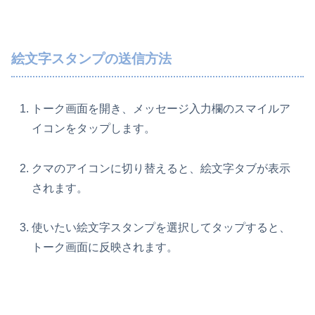
絵文字スタンプの送信方法
トーク画面を開き、メッセージ入力欄のスマイルア
イコンをタップします。
クマのアイコンに切り替えると、絵文字タブが表示
されます。
使いたい絵文字スタンプを選択してタップすると、
トーク画面に反映されます。