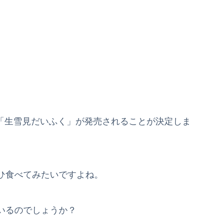
たに「生雪見だいふく」が発売されることが決定しま
ひ食べてみたいですよね。
いるのでしょうか？