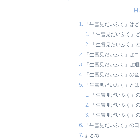
目
「生雪見だいふく」はど
「生雪見だいふく」
「生雪見だいふく」
「生雪見だいふく」はコ
「生雪見だいふく」は通
「生雪見だいふく」の全
「生雪見だいふく」とは
「生雪見だいふく」
「生雪見だいふく」
「生雪見だいふく」
「生雪見だいふく」の口
まとめ