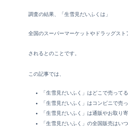
調査の結果、「生雪見だいふくは」
全国のスーパーマーケットやドラッグスト
されるとのことです。
この記事では、
「生雪見だいふく」はどこで売って
「生雪見だいふく」はコンビニで売
「生雪見だいふく」は通販やお取り
「生雪見だいふく」の全国販売はい