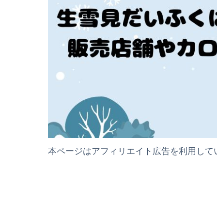
本ページはアフィリエイト広告を利用して