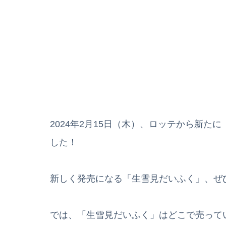
2024年2月15日（木）、ロッテから新
した！
新しく発売になる「生雪見だいふく」、ぜ
では、「生雪見だいふく」はどこで売って