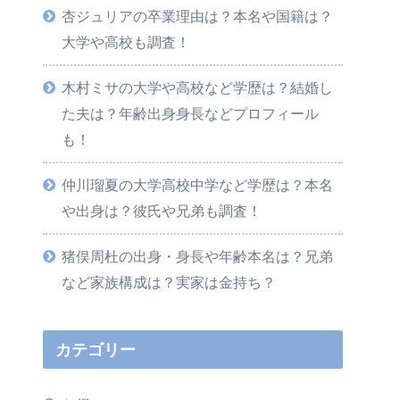
杏ジュリアの卒業理由は？本名や国籍は？
大学や高校も調査！
木村ミサの大学や高校など学歴は？結婚し
た夫は？年齢出身身長などプロフィール
も！
仲川瑠夏の大学高校中学など学歴は？本名
や出身は？彼氏や兄弟も調査！
猪俣周杜の出身・身長や年齢本名は？兄弟
など家族構成は？実家は金持ち？
カテゴリー