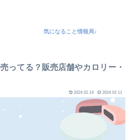
気になること情報局♪
で売ってる？販売店舗やカロリー・
2024.02.14
2024.02.11