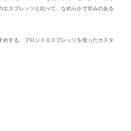
のエスプレッソと比べて、なめらかで甘みのある
すめする、ブロンドエスプレッソを使ったカスタ