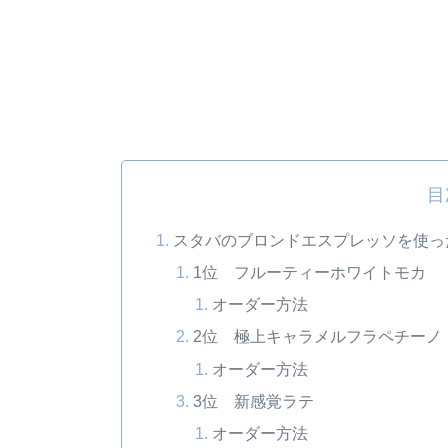
目
スタバのブロンドエスプレッソを使っ
1位 フルーティーホワイトモカ
オーダー方法
2位 極上キャラメルフラペチーノ
オーダー方法
3位 新感覚ラテ
オーダー方法