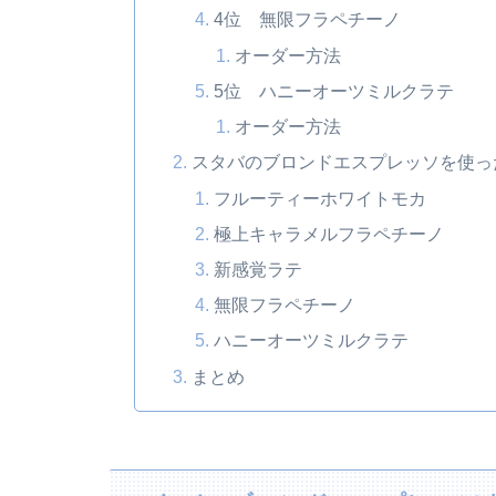
4位 無限フラペチーノ
オーダー方法
5位 ハニーオーツミルクラテ
オーダー方法
スタバのブロンドエスプレッソを使っ
フルーティーホワイトモカ
極上キャラメルフラペチーノ
新感覚ラテ
無限フラペチーノ
ハニーオーツミルクラテ
まとめ