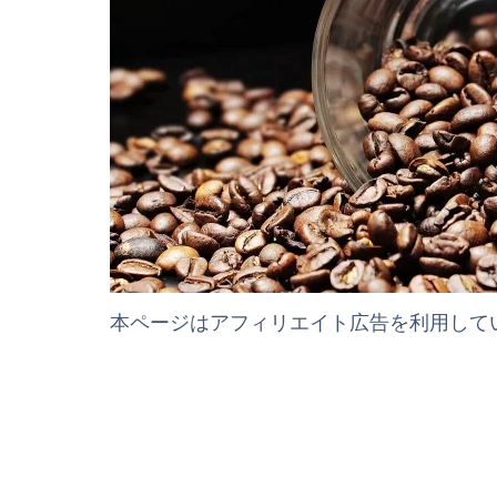
本ページはアフィリエイト広告を利用して