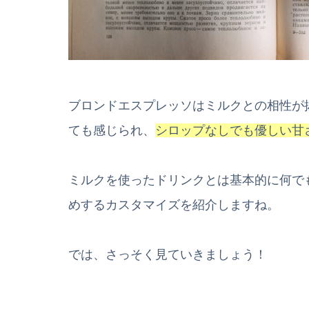
ブロンドエスプレッソはミルクとの相性が
ても感じられ、
シロップなしでも優しい甘
ミルクを使ったドリンクとは基本的に何で
めするカスタマイズを紹介しますね。
では、さっそく見ていきましょう！