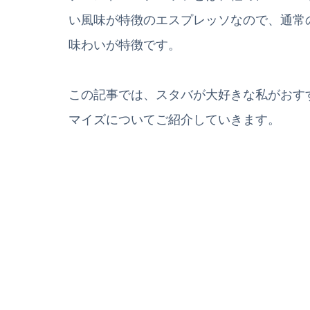
い風味が特徴のエスプレッソなので、通常
味わいが特徴です。
この記事では、スタバが大好きな私がおす
マイズについてご紹介していきます。