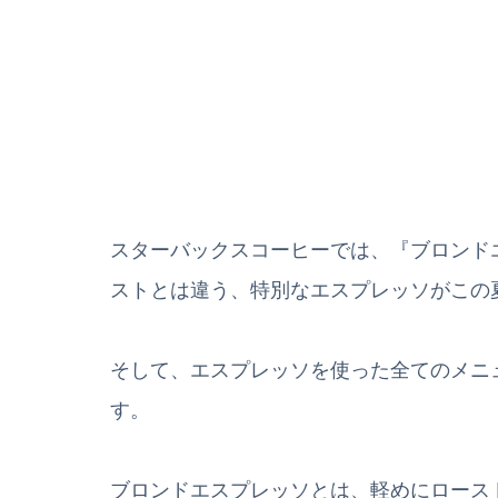
スターバックスコーヒーでは、『ブロンド
ストとは違う、特別なエスプレッソがこの
そして、エスプレッソを使った全てのメニ
す。
ブロンドエスプレッソとは、軽めにロース