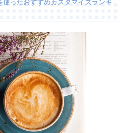
を使ったおすすめカスタマイズランキ