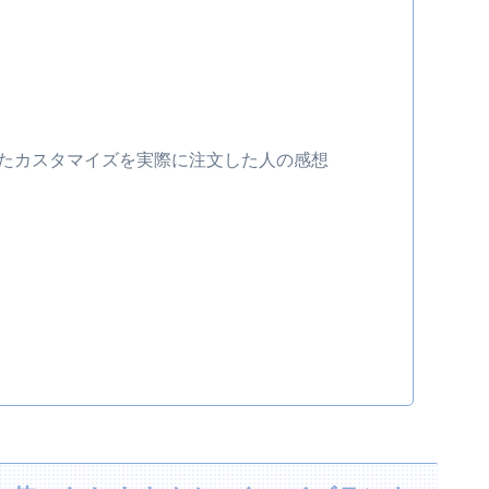
たカスタマイズを実際に注文した人の感想