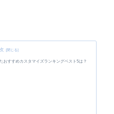
次
たおすすめカスタマイズランキングベスト5は？