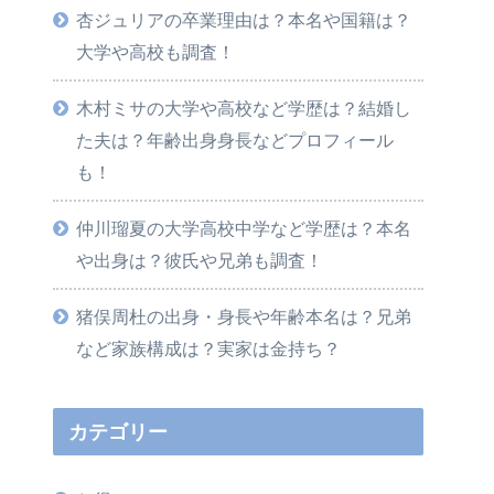
杏ジュリアの卒業理由は？本名や国籍は？
大学や高校も調査！
木村ミサの大学や高校など学歴は？結婚し
た夫は？年齢出身身長などプロフィール
も！
仲川瑠夏の大学高校中学など学歴は？本名
や出身は？彼氏や兄弟も調査！
猪俣周杜の出身・身長や年齢本名は？兄弟
など家族構成は？実家は金持ち？
カテゴリー