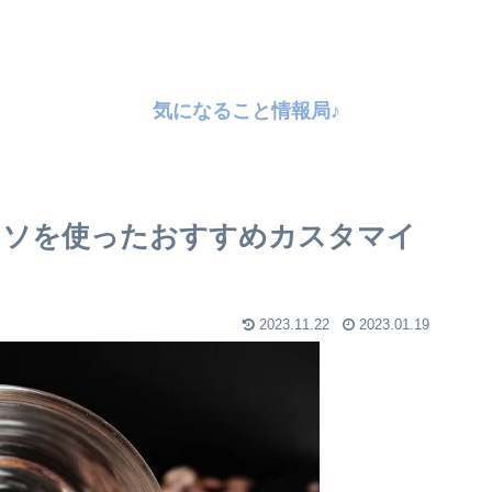
気になること情報局♪
ッソを使ったおすすめカスタマイ
2023.11.22
2023.01.19