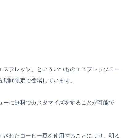
エスプレッソ』といういつものエスプレッソロー
夏期間限定で登場しています。
ューに無料でカスタマイズをすることが可能で
トされたコーヒー豆を使用することにより、明る