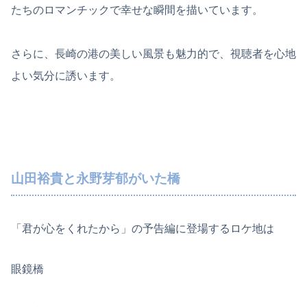
たちのロマンチックで幸せな瞬間を描いています。
さらに、長崎の港の美しい風景も魅力的で、視聴者を心地
よい気分に誘います。
山田裕貴と永野芽郁がいた橋
「君が心をくれたから」の予告編に登場するロケ地は
眼鏡橋