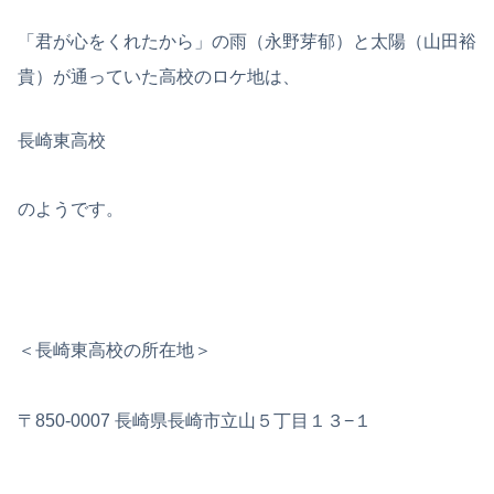
「君が心をくれたから」の雨（永野芽郁）と太陽（山田裕
貴）が通っていた高校のロケ地は、
長崎東高校
のようです。
＜長崎東高校の所在地＞
〒850-0007 長崎県長崎市立山５丁目１３−１