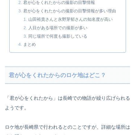
君が心をくれたからの撮影の目撃情報
君が心をくれたからの撮影の目撃情報が多い理由
山田裕貴さんと永野芽郁さんの知名度が高い
人目がある場所での撮影が多い
同じ場所で何度も撮影している
まとめ
君が心をくれたからのロケ地はどこ？
「君が心をくれたから」は長崎での物語が繰り広げられる
ようです。
ロケ地が長崎県で行われるとのことですが、詳細な場所は