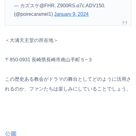
— カズスケ@FHR. Z900RS.α7c.ADV150.
(@poirecaramel1)
January 9, 2024
＜大浦天主堂の所在地＞
〒850-0931 長崎県長崎市南山手町５−３
この歴史ある教会がドラマの舞台としてどのように活用さ
れるのか、ファンたちは楽しみにしていることでしょう。
公園