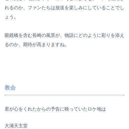
れるのか、ファンたちは放送を楽しみにしていることでし
ょう。
眼鏡橋を含む長崎の風景が、物語にどのように彩りを添え
るのか、期待が高まりますね。
教会
君が心をくれたからの予告に映っていたロケ地は
大浦天主堂