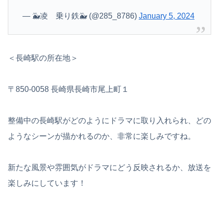
— 🐳凌 乗り鉄🐳 (@285_8786)
January 5, 2024
＜長崎駅の所在地＞
〒850-0058 長崎県長崎市尾上町１
整備中の長崎駅がどのようにドラマに取り入れられ、どの
ようなシーンが描かれるのか、非常に楽しみですね。
新たな風景や雰囲気がドラマにどう反映されるか、放送を
楽しみにしています！