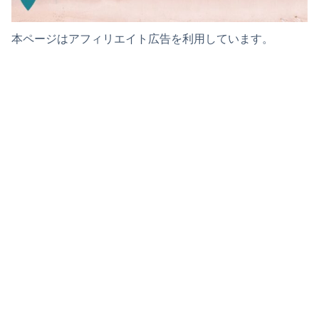
本ページはアフィリエイト広告を利用しています。