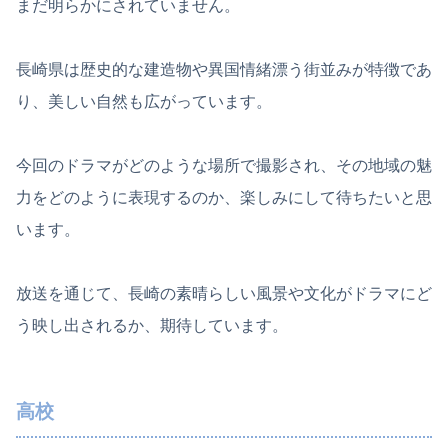
まだ明らかにされていません。
長崎県は歴史的な建造物や異国情緒漂う街並みが特徴であ
り、美しい自然も広がっています。
今回のドラマがどのような場所で撮影され、その地域の魅
力をどのように表現するのか、楽しみにして待ちたいと思
います。
放送を通じて、長崎の素晴らしい風景や文化がドラマにど
う映し出されるか、期待しています。
高校