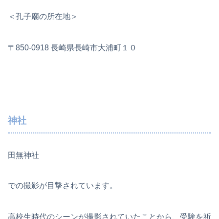
＜孔子廟の所在地＞
〒850-0918 長崎県長崎市大浦町１０
神社
田無神社
での撮影が目撃されています。
高校生時代のシーンが撮影されていたことから、受験を祈