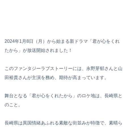
2024年1月8日（月）から始まる新ドラマ「君が心をくれ
たから」が放送開始されました！
このファンタジーラブストーリーには、永野芽郁さんと山
田裕貴さんが主演を務め、期待が高まっています。
舞台となる「君が心をくれたから」のロケ地は、長崎県と
のこと。
長崎県は異国情緒あふれる素敵な街並みが特徴で、素晴ら