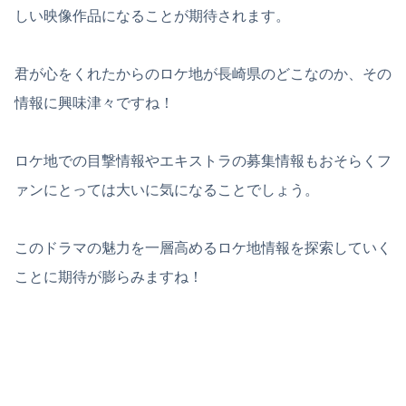
しい映像作品になることが期待されます。
君が心をくれたからのロケ地が長崎県のどこなのか、その
情報に興味津々ですね！
ロケ地での目撃情報やエキストラの募集情報もおそらくフ
ァンにとっては大いに気になることでしょう。
このドラマの魅力を一層高めるロケ地情報を探索していく
ことに期待が膨らみますね！