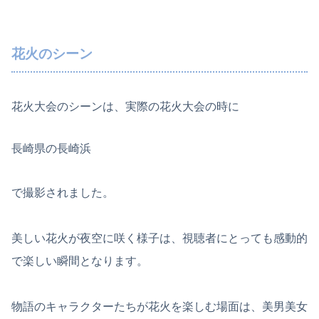
花火のシーン
花火大会のシーンは、実際の花火大会の時に
長崎県の長崎浜
で撮影されました。
美しい花火が夜空に咲く様子は、視聴者にとっても感動的
で楽しい瞬間となります。
物語のキャラクターたちが花火を楽しむ場面は、美男美女