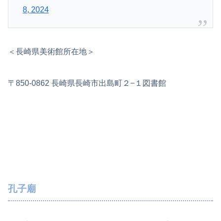
8, 2024
＜長崎県美術館所在地＞
〒850-0862 長崎県長崎市出島町２−１図書館
孔子廟