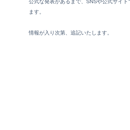
公式な発表があるまで、SNSや公式サイ
ます。
情報が入り次第、追記いたします。