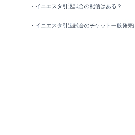
・イニエスタ引退試合の配信はある？
・イニエスタ引退試合のチケット一般発売