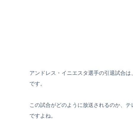
アンドレス・イニエスタ選手の引退試合は
です。
この試合がどのように放送されるのか、テ
ですよね。