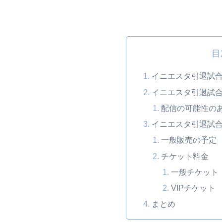
目
イニエスタ引退試
イニエスタ引退試
配信の可能性の
イニエスタ引退試
一般販売の予定
チケット料金
一般チケット
VIPチケット
まとめ