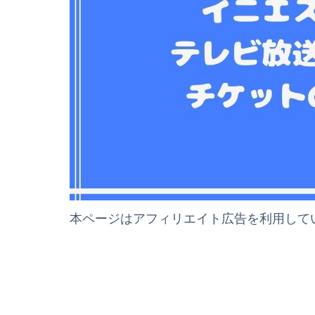
本ページはアフィリエイト広告を利用して