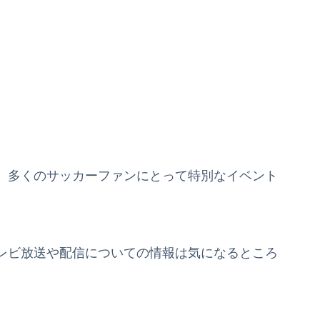
、多くのサッカーファンにとって特別なイベント
レビ放送や配信についての情報は気になるところ