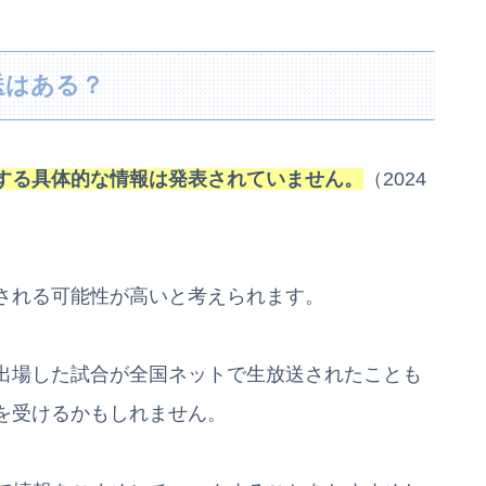
送はある？
する具体的な情報は発表されていません。
（2024
される可能性が高いと考えられます。
出場した試合が全国ネットで生放送されたことも
を受けるかもしれません。