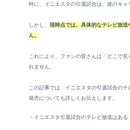
特に、イニエスタの引退試合は、彼のキャ
しかし、
現時点では、具体的なテレビ放送
ん。
これにより、ファンの皆さんは「どこで見
れません。
この記事では、イニエスタの引退試合のテ
発売についても詳しくお伝えします。
・イニエスタ引退試合のテレビ放送はある