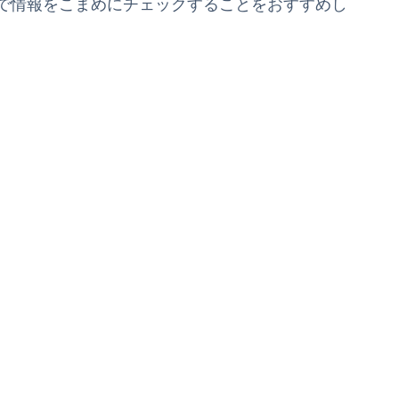
トで情報をこまめにチェックすることをおすすめし