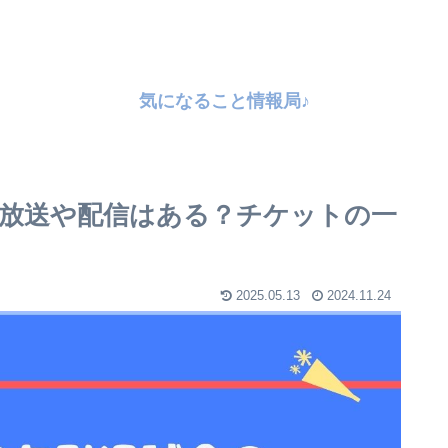
気になること情報局♪
放送や配信はある？チケットの一
2025.05.13
2024.11.24