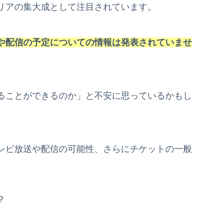
リアの集大成として注目されています。
や配信の予定についての情報は発表されていませ
ることができるのか」と不安に思っているかもし
レビ放送や配信の可能性、さらにチケットの一般
？