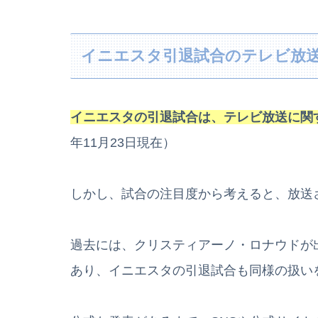
イニエスタ引退試合のテレビ放
イニエスタの引退試合は、テレビ放送に関
年11月23日現在）
しかし、試合の注目度から考えると、放送
過去には、クリスティアーノ・ロナウドが
あり、イニエスタの引退試合も同様の扱い