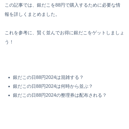
この記事では、銀だこを88円で購入するために必要な情
報を詳しくまとめました。
これを参考に、賢く並んでお得に銀だこをゲットしましょ
う！
銀だこの日88円2024は混雑する？
銀だこの日88円2024は何時から並ぶ？
銀だこの日88円2024の整理券は配布される？