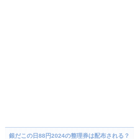
銀だこの日88円2024の整理券は配布される？