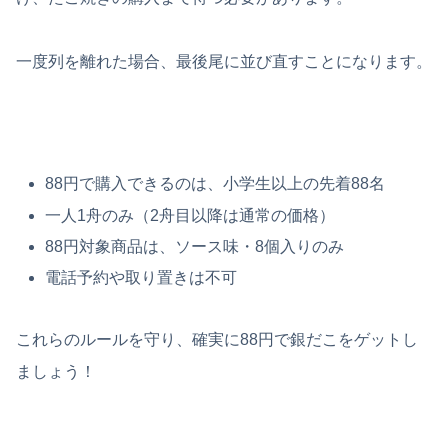
一度列を離れた場合、最後尾に並び直すことになります。
88円で購入できるのは、小学生以上の先着88名
一人1舟のみ（2舟目以降は通常の価格）
88円対象商品は、ソース味・8個入りのみ
電話予約や取り置きは不可
これらのルールを守り、確実に88円で銀だこをゲットし
ましょう！