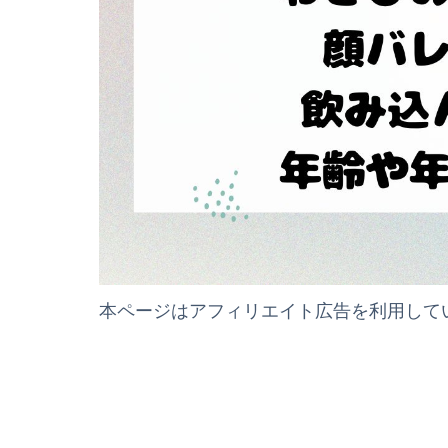
本ページはアフィリエイト広告を利用して