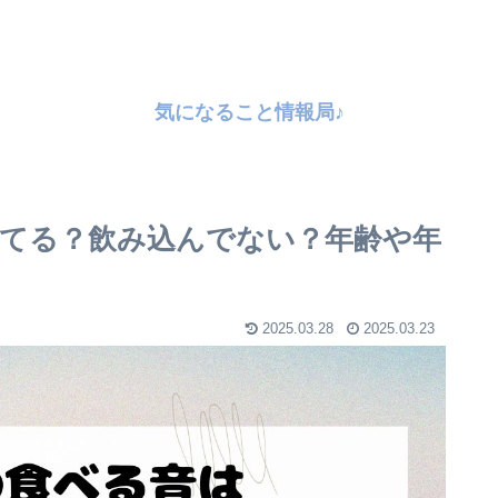
気になること情報局♪
てる？飲み込んでない？年齢や年
2025.03.28
2025.03.23