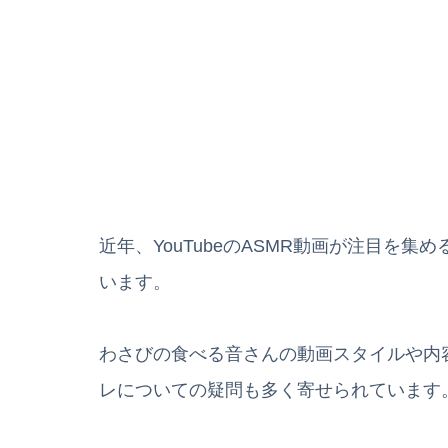
近年、YouTubeのASMR動画が注目を
います。
わさびの食べる音さんの動画スタイルや内
レについての疑問も多く寄せられています