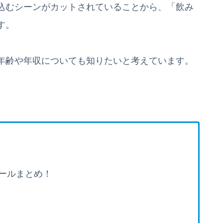
込むシーンがカットされていることから、「飲み
す。
年齢や年収についても知りたいと考えています。
ールまとめ！