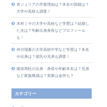
杏ジュリアの卒業理由は？本名や国籍は？
大学や高校も調査！
木村ミサの大学や高校など学歴は？結婚し
た夫は？年齢出身身長などプロフィール
も！
仲川瑠夏の大学高校中学など学歴は？本名
や出身は？彼氏や兄弟も調査！
猪俣周杜の出身・身長や年齢本名は？兄弟
など家族構成は？実家は金持ち？
カテゴリー