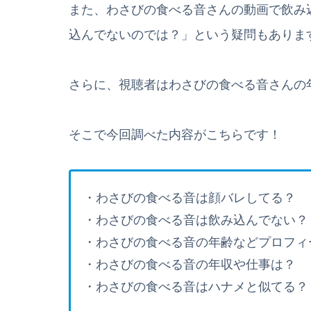
また、わさびの食べる音さんの動画で飲み
込んでないのでは？」という疑問もありま
さらに、視聴者はわさびの食べる音さんの
そこで今回調べた内容がこちらです！
・わさびの食べる音は顔バレしてる？
・わさびの食べる音は飲み込んでない？
・わさびの食べる音の年齢などプロフィ
・わさびの食べる音の年収や仕事は？
・わさびの食べる音はハナメと似てる？