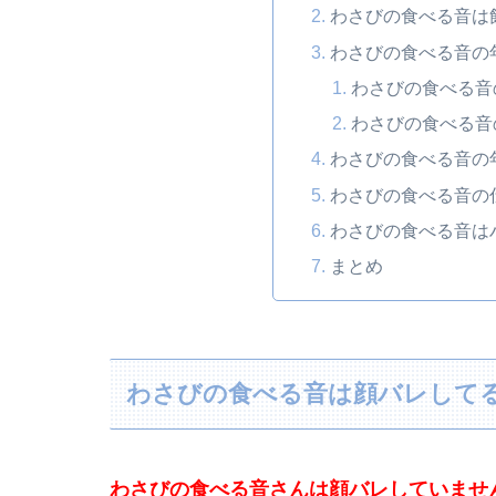
わさびの食べる音は
わさびの食べる音の
わさびの食べる音
わさびの食べる音
わさびの食べる音の
わさびの食べる音の
わさびの食べる音は
まとめ
わさびの食べる音は顔バレして
わさびの食べる音さんは顔バレしていませ