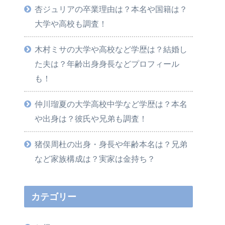
杏ジュリアの卒業理由は？本名や国籍は？
大学や高校も調査！
木村ミサの大学や高校など学歴は？結婚し
た夫は？年齢出身身長などプロフィール
も！
仲川瑠夏の大学高校中学など学歴は？本名
や出身は？彼氏や兄弟も調査！
猪俣周杜の出身・身長や年齢本名は？兄弟
など家族構成は？実家は金持ち？
カテゴリー