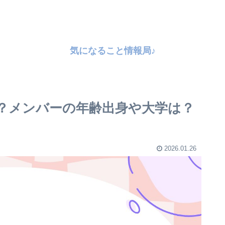
気になること情報局♪
曲は？メンバーの年齢出身や大学は？
2026.01.26