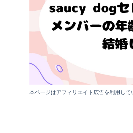
本ページはアフィリエイト広告を利用して