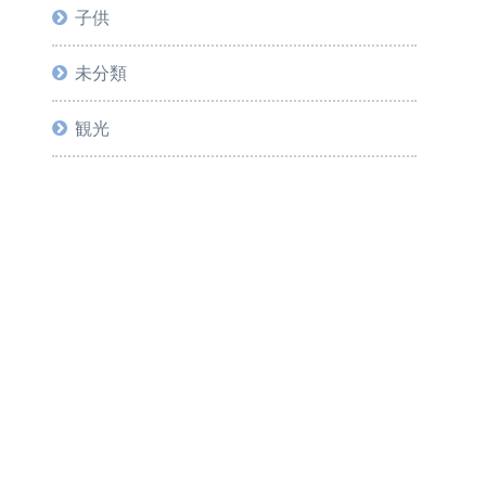
子供
未分類
観光