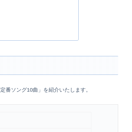
セトリの定番ソング10曲」を紹介いたします。