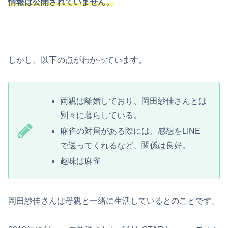
情報は公開されていません。
しかし、以下の点がわかっています。
両親は離婚しており、岡田紗佳さんとは
別々に暮らしている。
麻雀の対局がある際には、感想をLINE
で送ってくれるなど、関係は良好。
趣味は麻雀
岡田紗佳さんは母親と一緒に生活しているとのことです。