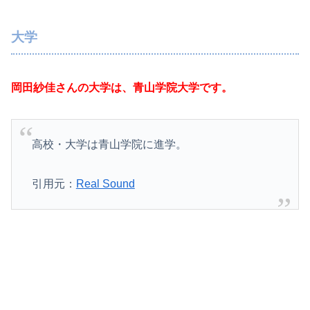
大学
岡田紗佳さんの大学は、青山学院大学です。
高校・大学は青山学院に進学。
引用元：
Real Sound