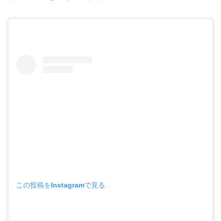
この投稿をInstagramで見る