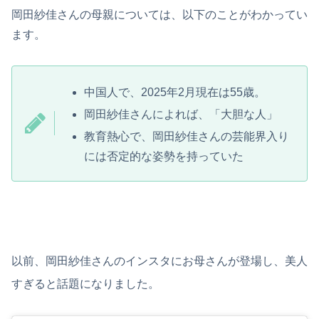
岡田紗佳さんの母親については、以下のことがわかってい
ます。
中国人で、2025年2月現在は55歳。
岡田紗佳さんによれば、「大胆な人」
教育熱心で、岡田紗佳さんの芸能界入り
には否定的な姿勢を持っていた
以前、岡田紗佳さんのインスタにお母さんが登場し、美人
すぎると話題になりました。