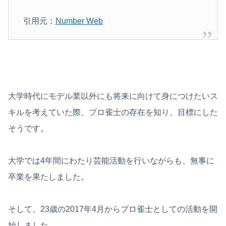
引用元：
Number Web
大学時代にモデル業以外にも将来に向けて身につけたいス
キルを考えていた際、プロ雀士の存在を知り、目標にした
そうです。
大学では4年間にわたり芸能活動を行いながらも、無事に
卒業を果たしました。
そして、23歳の2017年4月からプロ雀士としての活動を開
始しました。