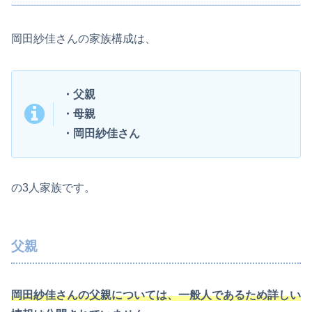
岡田紗佳さんの家族構成は、
・父親
・母親
・岡田紗佳さん
の3人家族です。
父親
岡田紗佳さんの父親については、一般人であるため詳しい