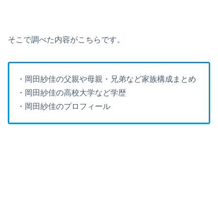
そこで調べた内容がこちらです。
・岡田紗佳の父親や母親・兄弟など家族構成まとめ
・岡田紗佳の高校大学など学歴
・岡田紗佳のプロフィール