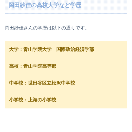
岡田紗佳の高校大学など学歴
岡田紗佳さんの学歴は以下の通りです。
大学：青山学院大学 国際政治経済学部
高校：青山学院高等部
中学校：世田谷区立松沢中学校
小学校：上海の小学校