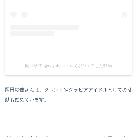
岡田紗佳(@sayaka_okada)がシェアした投稿
岡田紗佳さんは、タレントやグラビアアイドルとしての活
動も始めています。