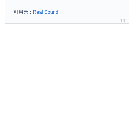
引用元：
Real Sound