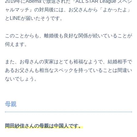
2019年にAbemaで放送された『ALL STAR League スペシ
ャルマッチ』の対局後には、お父さんから「よかったよ」
とLINEが届いたそうです。
このことからも、離婚後も良好な関係が続いていることが
伺えます。
また、お母さんの実家はとても裕福なようで、結婚相手で
あるお父さんも相当なスペックを持っていることは間違い
ないでしょう。
母親
岡田紗佳さんの母親は中国人です。