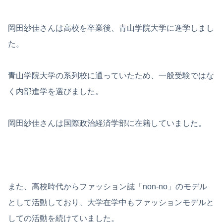
岡田紗佳さんは高校を卒業後、青山学院大学に進学しまし
た。
青山学院大学の系列校に通っていたため、一般受験ではな
く内部進学を選びました。
岡田紗佳さんは国際政治経済学部に在籍していました。
また、高校時代からファッション誌「non-no」のモデル
として活動しており、大学在学中もファッションモデルと
しての活動を続けていました。