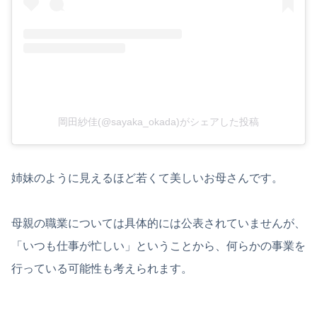
岡田紗佳(@sayaka_okada)がシェアした投稿
姉妹のように見えるほど若くて美しいお母さんです。
母親の職業については具体的には公表されていませんが、
「いつも仕事が忙しい」ということから、何らかの事業を
行っている可能性も考えられます。