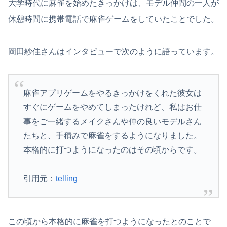
大学時代に麻雀を始めたきっかけは、モデル仲間の一人が
休憩時間に携帯電話で麻雀ゲームをしていたことでした。
岡田紗佳さんはインタビューで次のように語っています。
麻雀アプリゲームをやるきっかけをくれた彼女は
すぐにゲームをやめてしまったけれど、私はお仕
事をご一緒するメイクさんや仲の良いモデルさん
たちと、手積みで麻雀をするようになりました。
本格的に打つようになったのはその頃からです。
引用元：
telling
この頃から本格的に麻雀を打つようになったとのことで