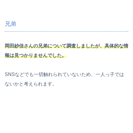
兄弟
岡田紗佳さんの兄弟について調査しましたが、具体的な情
報は見つかりませんでした。
SNSなどでも一切触れられていないため、一人っ子では
ないかと考えられます。