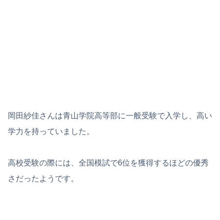
岡田紗佳さんは青山学院高等部に一般受験で入学し、高い
学力を持っていました。
高校受験の際には、全国模試で6位を獲得するほどの優秀
さだったようです。