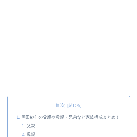
目次
岡田紗佳の父親や母親・兄弟など家族構成まとめ！
父親
母親