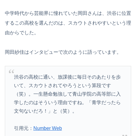
中学時代から芸能界に憧れていた岡田さんは、渋谷に位置
するこの高校を選んだのは、スカウトされやすいという理
由からでした。
岡田紗佳はインタビューで次のように語っています。
渋谷の高校に通い、放課後に毎日そのあたりを歩
いて、スカウトされてやろうという算段です
（笑）。一生懸命勉強して青山学院の高等部に入
学したのはそういう理由ですね。「青学だったら
文句ないだろ！」と（笑）。
引用元：
Number Web