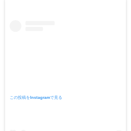
この投稿をInstagramで見る