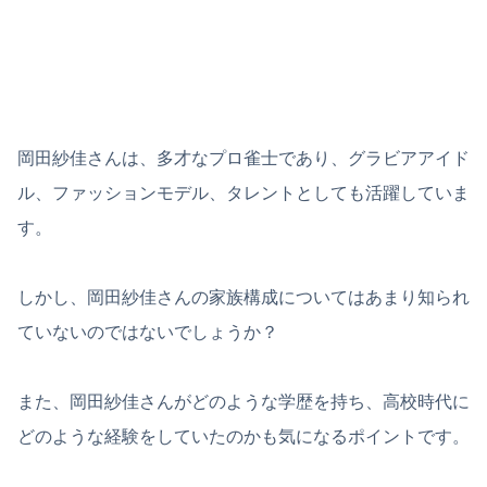
岡田紗佳さんは、多才なプロ雀士であり、グラビアアイド
ル、ファッションモデル、タレントとしても活躍していま
す。
しかし、岡田紗佳さんの家族構成についてはあまり知られ
ていないのではないでしょうか？
また、岡田紗佳さんがどのような学歴を持ち、高校時代に
どのような経験をしていたのかも気になるポイントです。