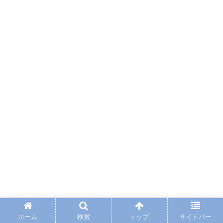
ホーム
検索
トップ
サイドバー