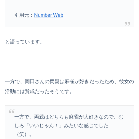
引用元：
Number Web
と語っています。
一方で、岡田さんの両親は麻雀が好きだったため、彼女の
活動には賛成だったそうです。
一方で、両親はどちらも麻雀が大好きなので、む
しろ「いいじゃん！」みたいな感じでした
（笑）。