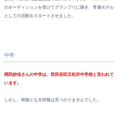
のオーディションを受けてグランプリに輝き、専属モデル
としての活動をスタートさせました。
中学
岡田紗佳さんの中学は、世田谷区立松沢中学校と言われて
います。
しかし、根拠となる情報は見つかりませんでした。