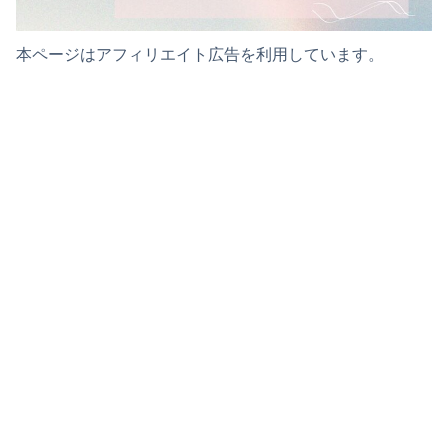
本ページはアフィリエイト広告を利用しています。