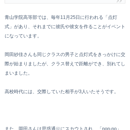
青山学院高等部では、毎年11月25日に行われる「点灯
式」があり、それまでに彼氏や彼女を作ることがイベント
になっています。
岡田紗佳さんも同じクラスの男子と点灯式をきっかけに交
際が始まりましたが、クラス替えで距離ができ、別れてし
まいました。
高校時代には、交際していた相手が3人いたそうです。
また、岡田さんは思惑通りにスカウトされ、「non-no」