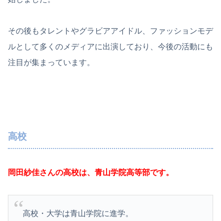
その後もタレントやグラビアアイドル、ファッションモデ
ルとして多くのメディアに出演しており、今後の活動にも
注目が集まっています。
高校
岡田紗佳さんの高校は、青山学院高等部です。
高校・大学は青山学院に進学。