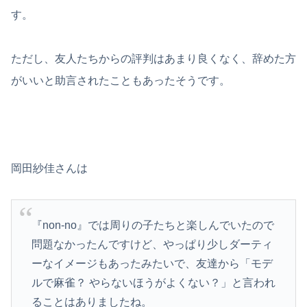
す。
ただし、友人たちからの評判はあまり良くなく、辞めた方
がいいと助言されたこともあったそうです。
岡田紗佳さんは
『non-no』では周りの子たちと楽しんでいたので
問題なかったんですけど、やっぱり少しダーティ
ーなイメージもあったみたいで、友達から「モデ
ルで麻雀？ やらないほうがよくない？」と言われ
ることはありましたね。