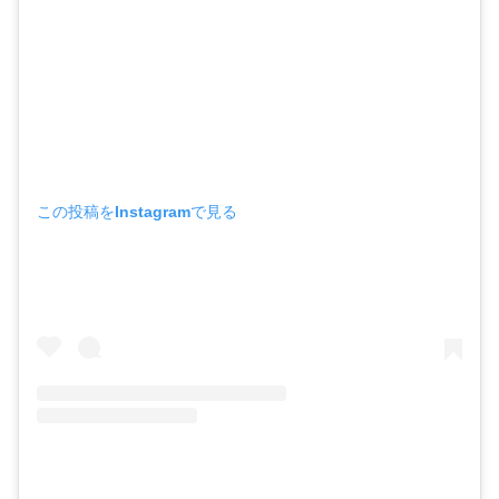
この投稿をInstagramで見る