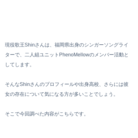
現役歌王Shinさんは、福岡県出身のシンガーソングライ
ターで、二人組ユニットPhenoMellowのメンバー活動と
してします。
そんなShinさんのプロフィールや出身高校、さらには彼
女の存在について気になる方が多いことでしょう。
そこで今回調べた内容がこちらです。