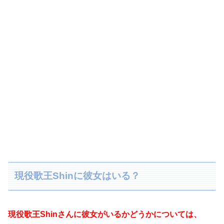
現役歌王Shinに彼女はいる？
現役歌王Shinさんに彼女がいるかどうかについては、