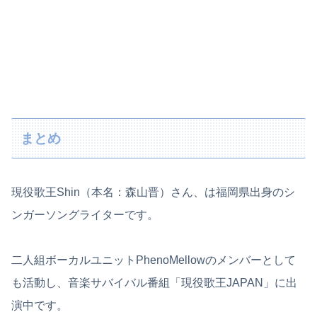
まとめ
現役歌王Shin（本名：森山晋）さん、は福岡県出身のシ
ンガーソングライターです。
二人組ボーカルユニットPhenoMellowのメンバーとして
も活動し、音楽サバイバル番組「現役歌王JAPAN」に出
演中です。