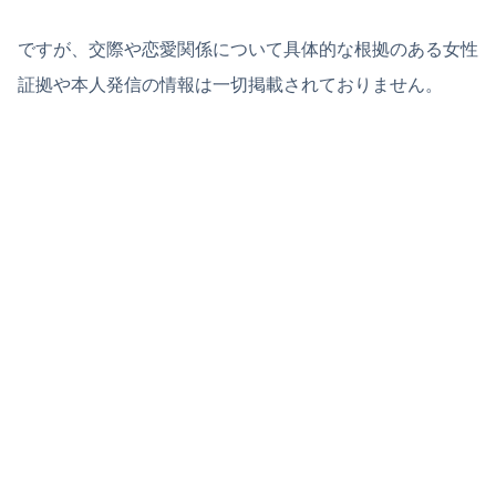
ですが、交際や恋愛関係について具体的な根拠のある女性
証拠や本人発信の情報は一切掲載されておりません。