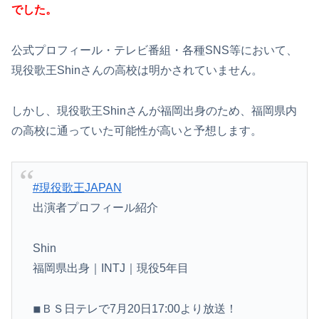
でした。
公式プロフィール・テレビ番組・各種SNS等において、
現役歌王Shinさんの高校は明かされていません。
しかし、現役歌王Shinさんが福岡出身のため、福岡県内
の高校に通っていた可能性が高いと予想します。
#現役歌王JAPAN
出演者プロフィール紹介
Shin
福岡県出身｜INTJ｜現役5年目
◾︎ＢＳ日テレで7月20日17:00より放送！