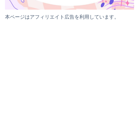
本ページはアフィリエイト広告を利用しています。