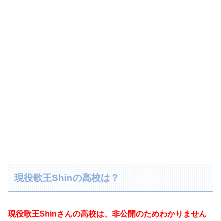
現役歌王Shinの高校は？
現役歌王Shinさんの高校は、非公開のためわかりません