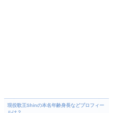
現役歌王Shinの本名年齢身長などプロフィー
ルは？