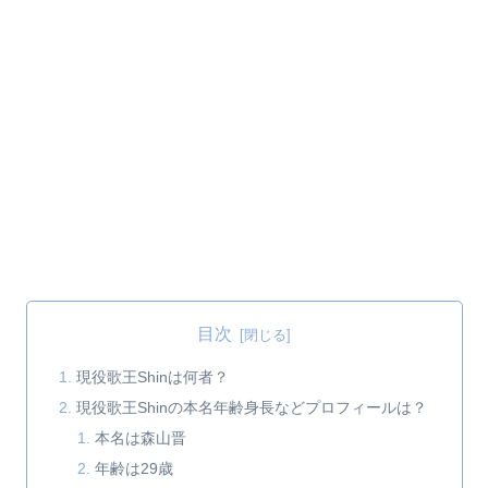
目次
現役歌王Shinは何者？
現役歌王Shinの本名年齢身長などプロフィールは？
本名は森山晋
年齢は29歳