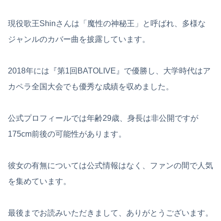
現役歌王Shinさんは「魔性の神秘王」と呼ばれ、多様な
ジャンルのカバー曲を披露しています。
2018年には『第1回BATOLIVE』で優勝し、大学時代はア
カペラ全国大会でも優秀な成績を収めました。
公式プロフィールでは年齢29歳、身長は非公開ですが
175cm前後の可能性があります。
彼女の有無については公式情報はなく、ファンの間で人気
を集めています。
最後までお読みいただきまして、ありがとうございます。