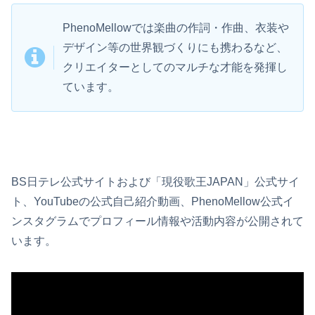
PhenoMellowでは楽曲の作詞・作曲、衣装や
デザイン等の世界観づくりにも携わるなど、
クリエイターとしてのマルチな才能を発揮し
ています。
BS日テレ公式サイトおよび「現役歌王JAPAN」公式サイ
ト、YouTubeの公式自己紹介動画、PhenoMellow公式イ
ンスタグラムでプロフィール情報や活動内容が公開されて
います。