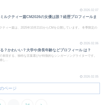
2026.02.07
ミルクティー篇CM2026の女優は誰？経歴プロフィールま
ティー篇は、2025年10月21日からCMを公開しています。 冬季限定の
2026.02.06
る？かわいい？大学や身長年齢などプロフィール は？
で表現する、独特な言葉選びが特徴的なシンガーソングライターです。
し...
2026.02.05
のページ