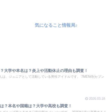
気になること情報局♪
は？大学や本名は？炎上や活動休止の理由も調査！
さんは、ジュニアとして活動している男性アイドルです。 7MEN侍(セブン
2026.03.18
由は？本名や国籍は？大学や高校も調査！