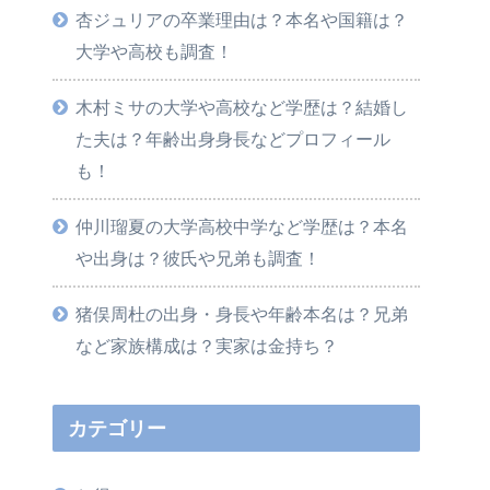
杏ジュリアの卒業理由は？本名や国籍は？
大学や高校も調査！
木村ミサの大学や高校など学歴は？結婚し
た夫は？年齢出身身長などプロフィール
も！
仲川瑠夏の大学高校中学など学歴は？本名
や出身は？彼氏や兄弟も調査！
猪俣周杜の出身・身長や年齢本名は？兄弟
など家族構成は？実家は金持ち？
カテゴリー